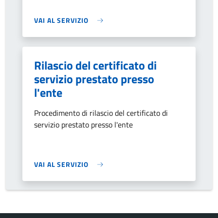
VAI AL SERVIZIO
Rilascio del certificato di
servizio prestato presso
l'ente
Procedimento di rilascio del certificato di
servizio prestato presso l'ente
VAI AL SERVIZIO