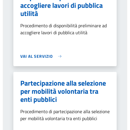
accogliere lavori di pubblica
utilità
Procedimento di disponibilità preliminare ad
accogliere lavori di pubblica utilità
VAI AL SERVIZIO
Partecipazione alla selezione
per mobilità volontaria tra
enti pubblici
Procedimento di partecipazione alla selezione
per mobilità volontaria tra enti pubblici