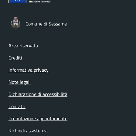
Comune di Sessame
Footer menu
Area riservata
Crediti
Informativa privacy
Note legali
Dichiarazione di accessibilità
Contatti
Prenotazione appuntamento
Richiedi assistenza