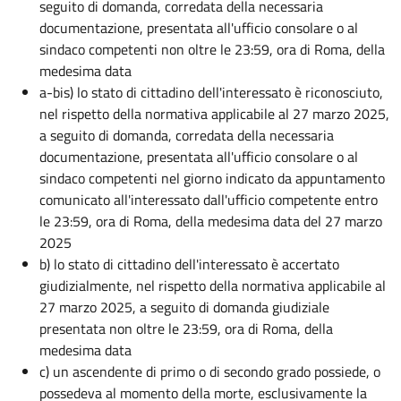
seguito di domanda, corredata della necessaria
documentazione, presentata all'ufficio consolare o al
sindaco competenti non oltre le 23:59, ora di Roma, della
medesima data
a-bis) lo stato di cittadino dell'interessato è riconosciuto,
nel rispetto della normativa applicabile al 27 marzo 2025,
a seguito di domanda, corredata della necessaria
documentazione, presentata all'ufficio consolare o al
sindaco competenti nel giorno indicato da appuntamento
comunicato all'interessato dall'ufficio competente entro
le 23:59, ora di Roma, della medesima data del 27 marzo
2025
b) lo stato di cittadino dell'interessato è accertato
giudizialmente, nel rispetto della normativa applicabile al
27 marzo 2025, a seguito di domanda giudiziale
presentata non oltre le 23:59, ora di Roma, della
medesima data
c) un ascendente di primo o di secondo grado possiede, o
possedeva al momento della morte, esclusivamente la