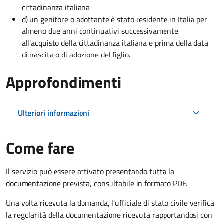
cittadinanza italiana
d) un genitore o adottante è stato residente in Italia per
almeno due anni continuativi successivamente
all'acquisto della cittadinanza italiana e prima della data
di nascita o di adozione del figlio.
Approfondimenti
Ulteriori informazioni
Come fare
Il servizio può essere attivato presentando tutta la
documentazione prevista, consultabile in formato PDF.
Una volta ricevuta la domanda, l'ufficiale di stato civile verifica
la regolarità della documentazione ricevuta rapportandosi con