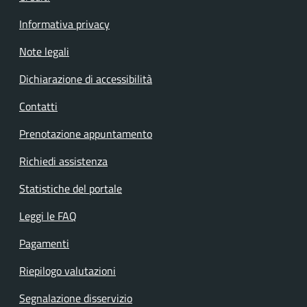
Informativa privacy
Note legali
Dichiarazione di accessibilità
Contatti
Prenotazione appuntamento
Richiedi assistenza
Statistiche del portale
Leggi le FAQ
Pagamenti
Riepilogo valutazioni
Segnalazione disservizio