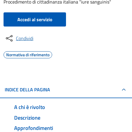
Procedimento di cittadinanza italiana "iure sanguinis"
Accedi al servizio
Condividi
Normativa di riferimento
INDICE DELLA PAGINA
A chi è rivolto
Descrizione
Approfondimenti