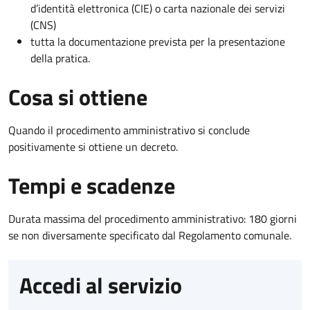
d’identità elettronica (CIE) o carta nazionale dei servizi
(CNS)
tutta la documentazione prevista per la presentazione
della pratica.
Cosa si ottiene
Quando il procedimento amministrativo si conclude
positivamente si ottiene un decreto.
Tempi e scadenze
Durata massima del procedimento amministrativo: 180 giorni
se non diversamente specificato dal Regolamento comunale.
Accedi al servizio