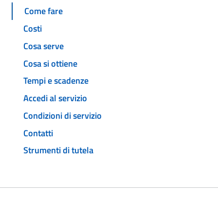
Come fare
Costi
Cosa serve
Cosa si ottiene
Tempi e scadenze
Accedi al servizio
Condizioni di servizio
Contatti
Strumenti di tutela