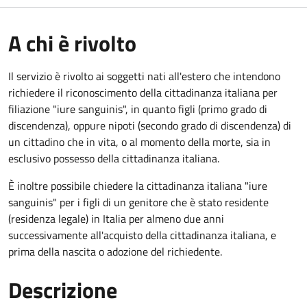
A chi è rivolto
Il servizio è rivolto ai soggetti nati all'estero che intendono
richiedere il riconoscimento della cittadinanza italiana per
filiazione "iure sanguinis", in quanto figli (primo grado di
discendenza), oppure nipoti (secondo grado di discendenza) di
un cittadino che in vita, o al momento della morte, sia in
esclusivo possesso della cittadinanza italiana.
È inoltre possibile chiedere la cittadinanza italiana "iure
sanguinis" per i figli di un genitore che è stato residente
(residenza legale) in Italia per almeno due anni
successivamente all'acquisto della cittadinanza italiana, e
prima della nascita o adozione del richiedente.
Descrizione