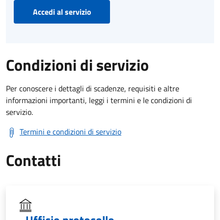
Accedi al servizio
Condizioni di servizio
Per conoscere i dettagli di scadenze, requisiti e altre
informazioni importanti, leggi i termini e le condizioni di
servizio.
Termini e condizioni di servizio
Contatti