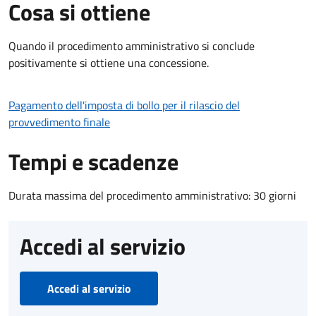
Cosa si ottiene
Quando il procedimento amministrativo si conclude
positivamente si ottiene una concessione.
Pagamento dell'imposta di bollo per il rilascio del
provvedimento finale
Tempi e scadenze
Durata massima del procedimento amministrativo: 30 giorni
Accedi al servizio
Accedi al servizio