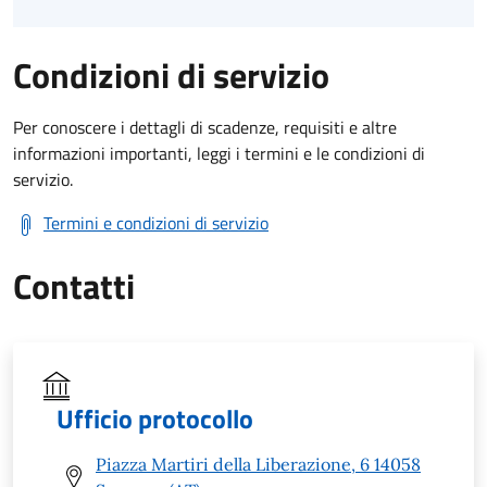
Condizioni di servizio
Per conoscere i dettagli di scadenze, requisiti e altre
informazioni importanti, leggi i termini e le condizioni di
servizio.
Termini e condizioni di servizio
Contatti
Ufficio protocollo
Piazza Martiri della Liberazione, 6 14058