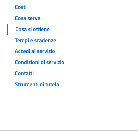
Costi
Cosa serve
Cosa si ottiene
Tempi e scadenze
Accedi al servizio
Condizioni di servizio
Contatti
Strumenti di tutela