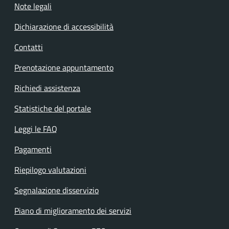
Note legali
Dichiarazione di accessibilità
Contatti
Prenotazione appuntamento
Richiedi assistenza
Statistiche del portale
Leggi le FAQ
Pagamenti
Riepilogo valutazioni
Segnalazione disservizio
Piano di miglioramento dei servizi