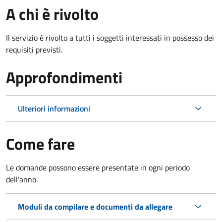
A chi è rivolto
Il servizio è rivolto a tutti i soggetti interessati in possesso dei
requisiti previsti.
Approfondimenti
Ulteriori informazioni
Come fare
Le domande possono essere presentate in ogni periodo
dell'anno.
Moduli da compilare e documenti da allegare