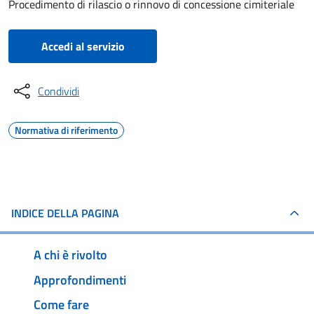
Procedimento di rilascio o rinnovo di concessione cimiteriale
Accedi al servizio
Condividi
Normativa di riferimento
INDICE DELLA PAGINA
A chi è rivolto
Approfondimenti
Come fare