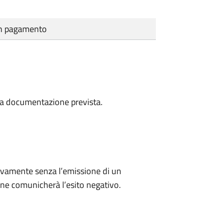
cun pagamento
a la documentazione prevista.
ivamente senza l’emissione di un
ne comunicherà l’esito negativo.