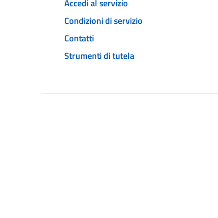
Accedi al servizio
Condizioni di servizio
Contatti
Strumenti di tutela