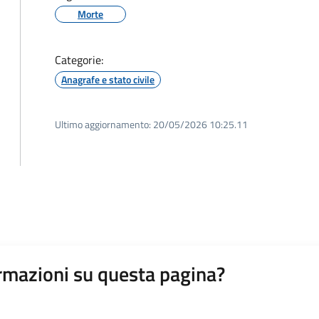
Morte
Categorie:
Anagrafe e stato civile
Ultimo aggiornamento:
20/05/2026 10:25.11
rmazioni su questa pagina?