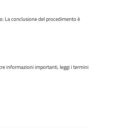
: La conclusione del procedimento è
tre informazioni importanti, leggi i termini