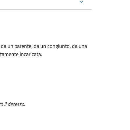
 da un parente, da un congiunto, da una
tamente incaricata.
o il decesso
.