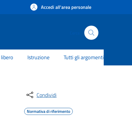
Accedi all'area personale
Cerca
libero
Istruzione
Tutti gli argomenti
Condividi
Normativa di riferimento