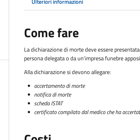
Ulteriori informazioni
Come fare
La dichiarazione di morte deve essere presentata
persona delegata o da un'impresa funebre apposi
Alla dichiarazione si devono allegare:
accertamento di morte
notifica di morte
scheda ISTAT
certificato compilato dal medico che ha accertat
Costi