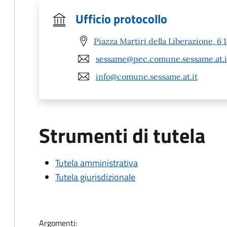
Ufficio protocollo
Piazza Martiri della Liberazione, 6
sessame@pec.comune.sessame.at.i
info@comune.sessame.at.it
Strumenti di tutela
Tutela amministrativa
Tutela giurisdizionale
Argomenti: