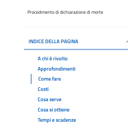
Procedimento di dichiarazione di morte
INDICE DELLA PAGINA
A chi è rivolto
Approfondimenti
Come fare
Costi
Cosa serve
Cosa si ottiene
Tempi e scadenze