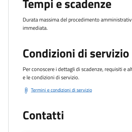
Tempi e scadenze
Durata massima del procedimento amministrativo
immediata.
Condizioni di servizio
Per conoscere i dettagli di scadenze, requisiti e al
e le condizioni di servizio.
Termini e condizioni di servizio
Contatti