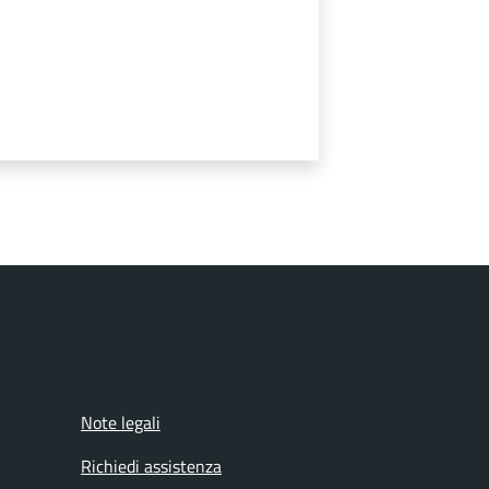
Note legali
Richiedi assistenza