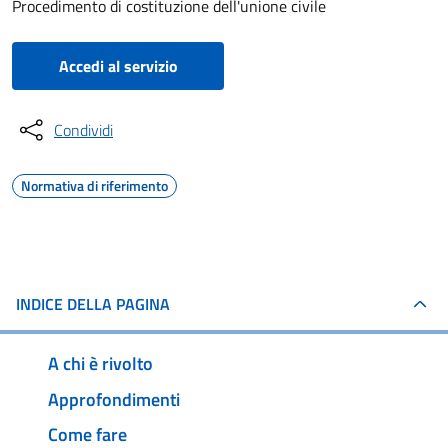
Procedimento di costituzione dell'unione civile
Accedi al servizio
Condividi
Normativa di riferimento
INDICE DELLA PAGINA
A chi è rivolto
Approfondimenti
Come fare