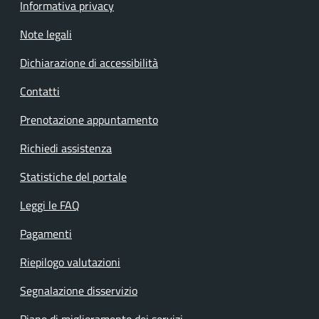
Informativa privacy
Note legali
Dichiarazione di accessibilità
Contatti
Prenotazione appuntamento
Richiedi assistenza
Statistiche del portale
Leggi le FAQ
Pagamenti
Riepilogo valutazioni
Segnalazione disservizio
Piano di miglioramento dei servizi