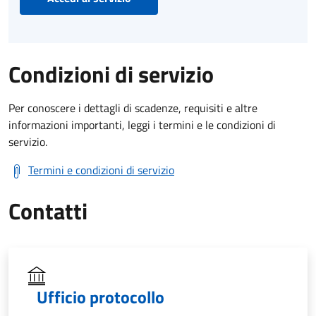
Condizioni di servizio
Per conoscere i dettagli di scadenze, requisiti e altre
informazioni importanti, leggi i termini e le condizioni di
servizio.
Termini e condizioni di servizio
Contatti
Ufficio protocollo