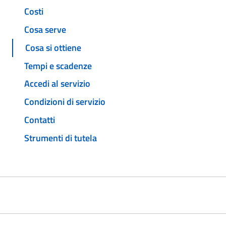
Costi
Cosa serve
Cosa si ottiene
Tempi e scadenze
Accedi al servizio
Condizioni di servizio
Contatti
Strumenti di tutela