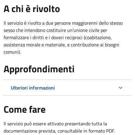
A chi è rivolto
Il servizio è rivolto a due persone maggiorenni dello stesso
sesso che intendono costituire un'unione civile per
formalizzare i diritti e i doveri reciproci (coabitazione,
assistenza morale e materiale, e contribuzione ai bisogni
comuni).
Approfondimenti
Ulteriori informazioni
Come fare
Il servizio può essere attivato presentando tutta la
documentazione prevista, consultabile in formato PDF.