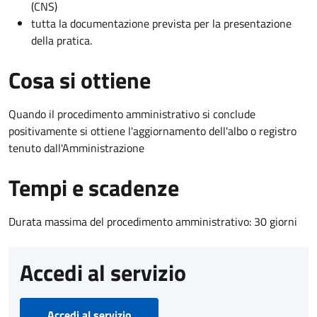
(CNS)
tutta la documentazione prevista per la presentazione
della pratica.
Cosa si ottiene
Quando il procedimento amministrativo si conclude
positivamente si ottiene l'aggiornamento dell'albo o registro
tenuto dall'Amministrazione
Tempi e scadenze
Durata massima del procedimento amministrativo: 30 giorni
Accedi al servizio
Accedi al servizio