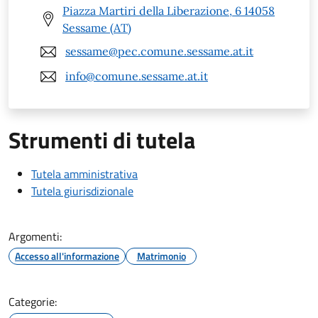
Piazza Martiri della Liberazione, 6 14058
Sessame (AT)
sessame@pec.comune.sessame.at.it
info@comune.sessame.at.it
Strumenti di tutela
Tutela amministrativa
Tutela giurisdizionale
Argomenti:
Accesso all'informazione
Matrimonio
Categorie: